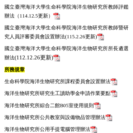
國立臺灣海洋大學生命科學院海洋生物研究所教師評鑑
辦法（114.12.5更新）
國立臺灣海洋大學生命科學院海洋生物研究所教師暨研
究人員評審委員會設置辦法(115.2.26更新)
國立臺灣海洋大學生命科學院海洋生物研究所所長遴選
(112.12.26更新)
辦法
所務規章
生命科學院海洋生物研究所課程委員會設置辦法
海
洋生物研究所研究生工讀助學金申請作
業要點
海洋生物研究所綜合二館B05室使用規則
海洋生物研究所公共教室與設備物品管理辦法
海洋生物研究所公用手提電腦管理辦法