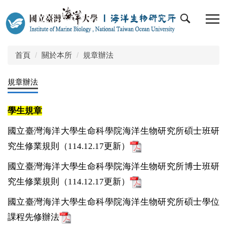
跳
到
主
要
內
首頁
關於本所
規章辦法
容
區
規章辦法
學生規章
國立臺灣海洋大學生命科學院海洋生物研究所碩士班研
究生修業規則（114.12.17更新）
國立臺灣海洋大學生命科學院海洋生物研究所博士班研
究生修業規則（114.12.17更新）
國立臺灣海洋大學生命科學院海洋生物研究所碩士學位
課程先修辦法