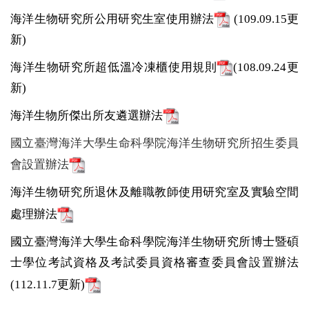
海洋生物研究所公用研究生室使用辦法
(109.09.15更
新)
海洋生物研究所超低溫冷凍櫃使用規則
(108.09.24更
新)
海洋生物所傑出所友遴選辦法
國立臺灣海洋大學生命科學院海洋生物研究所招生委員
會設置辦法
海洋生物研究所退休及離職教師使用研究室及實驗空間
處理辦法
國立臺灣海洋大學生命科學院海洋生物研究所博士暨碩
士學位考試資格及考試委員資格審查委員會設置辦法
(112.11.7更新)