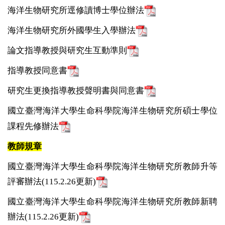
海洋生物研究所逕修讀博士學位辦法
海洋生物研究所外國學生入學辦法
論文指導教授與研究生互動準則
指導教授同意書
研究生更換指導教授聲明書與同意書
國立臺灣海洋大學生命科學院海洋生物研究所碩士學位
課程先修辦法
教師規章
國立臺灣海洋大學生命科學院海洋生物研究所教師升等
評審辦法(115.2.26更新)
國立臺灣海洋大學生命科學院海洋生物研究所教師新聘
辦法(115.2.26更新)