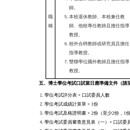
師。
職
本校退休教師、本校兼任教
稱
師、他校專任教師且擔任指導
教授。
校外合聘教師或研究員且擔任
指導教授。
雙聯學位國外教師且擔任指導
教授。
五、博士學位考試口試當日應準備文件（請
學位考試評分表 × 口試委員人數
學位考試成績計算單 × 1份
學位考試及格證明書 × 2份（至少2份，
學位考試委員審查意見表（一）× 口試委