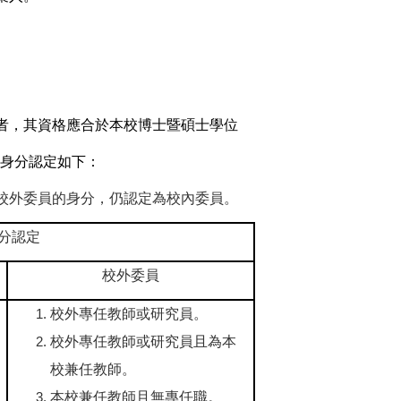
者，其資格應合於本校博士暨碩士學位
，身分認定如下：
校外委員的身分，仍認定為校內委員。
分認定
校外委員
校外專任教師或研究員。
校外專任教師或研究員且為本
校兼任教師。
本校兼任教師且無專任職。