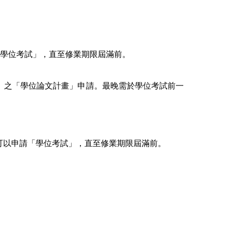
學位考試」，直至修業期限屆滿前。
。
」之「學位論文計畫」申請。最晚需於學位考試前一
可以申請「學位考試」，直至修業期限屆滿前。