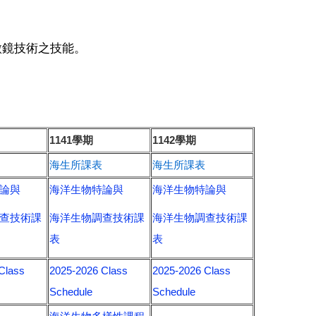
微鏡技術之技能。
1141學期
1142學期
海生所課表
海生所課表
論與
海洋生物特論與
海洋生物特論與
查技術課
海洋生物調查技術課
海洋生物調查技術課
表
表
Class
2025-2026 Class
2025-2026 Class
Schedule
Schedule