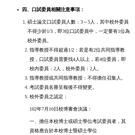
四、口試委員相關注意事項：
碩士論文口試委員人數：3～5人，其中校外委員
不得少於1/3，即3位口試委員中，一定要有1位為
校外委員。
指導教授不得超過1/2：若是有2位共同指導教
授，口試委員需要找4人以上，若4位委員，即
校內委員：2人，校外委員：2人。
指導教授或共同指導教授：不得擔任召集人。
考試委員名冊呈報後不得變更。
校外委員之認定：
102
年7月10日校博審會決議：
一、擔任本校博士或碩士學位考試委員者，其
資格應合於本校博士暨碩士學位