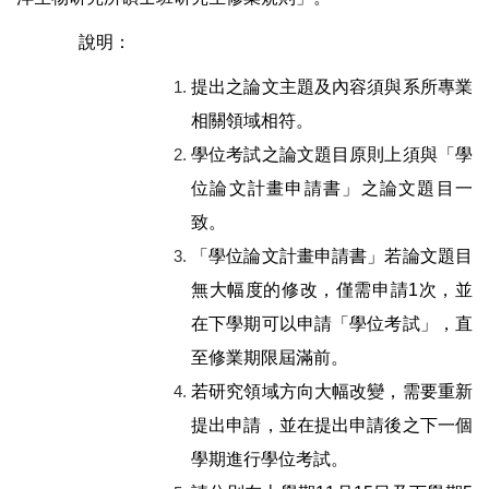
說明：
提出之論文主題及內容須與系所專業
相關領域相符。
學位考試之論文題目原則上須與「學
位論文計畫申請書」之論文題目一
致。
「學位論文計畫申請書」若論文題目
無大幅度的修改，僅需申請
1
次，並
在下學期可以申請「學位考試」，直
至修業期限屆滿前。
若研究領域方向大幅改變，需要重新
提出申請，並在提出申請後之下一個
學期進行學位考試。