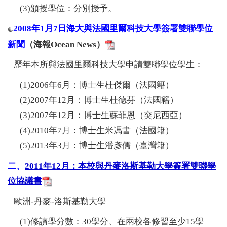
(3)頒授學位：分別授予。
2008年1月7日海大與法國里爾科技大學簽署雙聯學位
新聞
（海報Ocean News）
歷年本所與法國里爾科技大學申請雙聯學位學生：
(1)2006年6月：博士生杜傑爾（法國籍）
(2)2007年12月：博士生杜德芬（法國籍）
(3)2007年12月：博士生蘇菲恩（突尼西亞）
(4)2010年7月：博士生米馮書（法國籍）
(5)2013年3月：博士生潘彥儒（臺灣籍）
二、
2011年12月：本校與丹麥洛斯基勒大學簽署雙聯學
位協議書
歐洲-丹麥-洛斯基勒大學
(1)修讀學分數：30學分、在兩校各修習至少15學