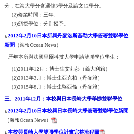
分，在海大學分含選修3學分及論文12學分。
(2)修業時間：三年。
(3)頒授學位：分別授予。
2012年2月10日本所與丹麥洛斯基勒大學簽署雙聯學位
新聞
（海報Ocean News）
歷年本所與法國里爾科技大學申請雙聯學位學生：
(1)2011年12月：博士生艾莉莎（義大利籍）
(2)2013年3月：博士生亞克柏（丹麥籍）
(3)2015年8月：博士生駱亞倫（丹麥籍）
三、
2011
年12月：本校與日本長崎大學舉辦雙聯學位
2012年2月10日本校與日本長崎大學簽署雙聯學位新聞
（海報Ocean News）
本校與長崎大學雙聯學位計畫完整流程圖