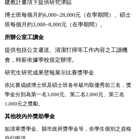
建教計畫項下提供研究津貼
博士班每個月約6,000~28,000元（在學期間）、碩士
班每個月約3,000~8,000元（在學期間）。
所辦公室工讀金
提供包括公文遞送、清潔打掃等工作內容之工讀機
。
會，時薪依據學校規定辦理
研究生研究成果壁報展示比賽獎學金
依比賽成績博士班及碩士班各年級均取優秀前三名，獎
學金分別為第一名3,000元、第二名2,000元、第三名
1,000元之獎勵。
其他校內外獎助學金
如清寒獎學金、縣市政府獎學金等，依學生個別之資格
自行申請。