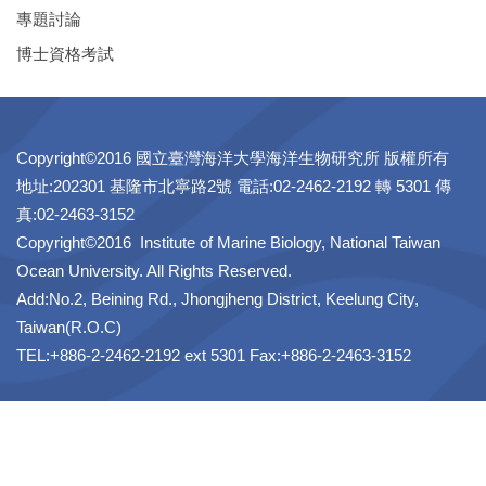
專題討論
博士資格考試
Copyright©2016 國立臺灣海洋大學海洋生物研究所 版權所有
地址:202301 基隆市北寧路2號 電話:02-2462-2192 轉 5301 傳
真:02-2463-3152
Copyright©2016 Institute of Marine Biology, National Taiwan
Ocean University. All Rights Reserved.
Add:No.2, Beining Rd., Jhongjheng District, Keelung City,
Taiwan(R.O.C)
TEL:+886-2-2462-2192 ext 5301 Fax:+886-2-2463-3152