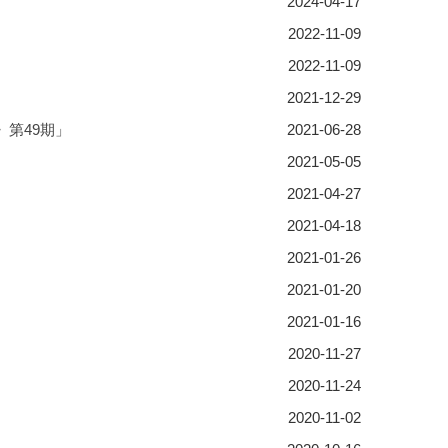
2024-04-17
2022-11-09
2022-11-09
2021-12-29
》第49期」
2021-06-28
2021-05-05
2021-04-27
2021-04-18
2021-01-26
2021-01-20
2021-01-16
2020-11-27
2020-11-24
2020-11-02