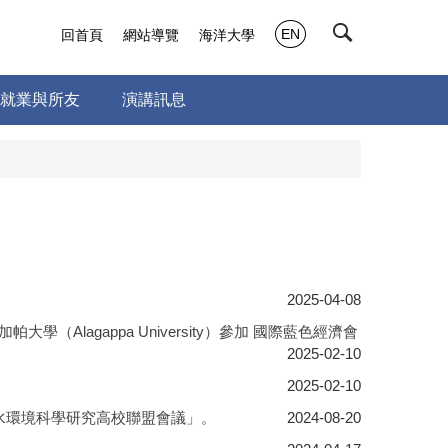
EN
回首頁
網站導覽
海洋大學
就業與所友
演講訊息
2025-04-08
lagappa University）參加 國際藍色經濟會
2025-02-10
2025-02-10
屆水環境科學研究高校聯盟會議」。
2024-08-20