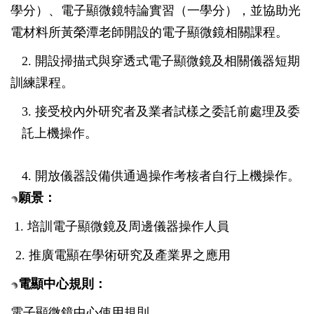
學分）、電子顯微鏡特論實習（一學分），並協助光
電材料所黃榮潭老師開設的電子顯微鏡相關課程。
2.
開設掃描式與穿透式電子顯微鏡及相關儀器短期
訓練課程。
3.
接受校內外研究者及業者試樣之委託前處理及委
託上機操作。
4.
開放儀器設備供通過操作考核者自行上機操作。
願景：
1.
培訓電子顯微鏡及周邊儀器操作人員
2.
推廣電顯在學術研究及產業界之應用
電顯中心規則：
電子顯微鏡中心使用規則