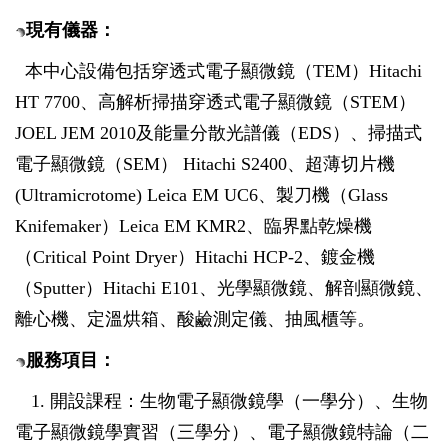
現有儀器：
本中心設備包括穿透式電子顯微鏡（TEM）Hitachi
HT 7700、高解析掃描穿透式電子顯微鏡（STEM）
JOEL JEM 2010及能量分散光譜儀（EDS）、掃描式
電子顯微鏡（SEM） Hitachi S2400、超薄切片機
(Ultramicrotome) Leica EM UC6、製刀機（Glass
Knifemaker）Leica EM KMR2、臨界點乾燥機
（Critical Point Dryer）Hitachi HCP-2、鍍金機
（Sputter）Hitachi E101、光學顯微鏡、解剖顯微鏡、
離心機、定溫烘箱、酸鹼測定儀、抽風櫃等。
服務項目：
1.
開設課程：生物電子顯微鏡學（一學分）、生物
電子顯微鏡學實習（三學分）、電子顯微鏡特論（二